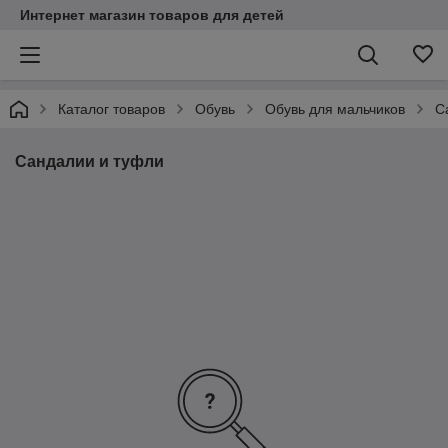
Интернет магазин товаров для детей
Каталог товаров
Обувь
Обувь для мальчиков
С
Сандалии и туфли