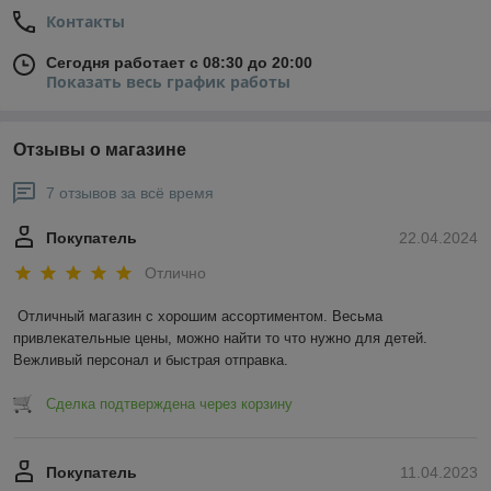
Контакты
Сегодня работает с 08:30 до 20:00
Показать весь график работы
Отзывы о магазине
7 отзывов за всё время
Покупатель
22.04.2024
Отлично
Отличный магазин с хорошим ассортиментом. Весьма 
привлекательные цены, можно найти то что нужно для детей. 
Вежливый персонал и быстрая отправка.
Сделка подтверждена через корзину
Покупатель
11.04.2023