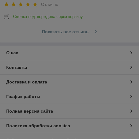
Отлично
Сделка подтверждена через корзину
Показать все отзывы
О нас
Контакты
Доставка и оплата
График работы
Полная версия сайта
Политика обработки cookies